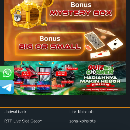
Jadwal bank
Link Koinslots
RTP Live Slot Gacor
zona-koinslots